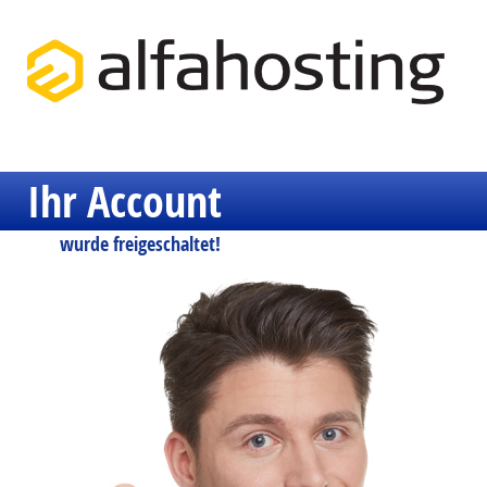
Ihr Account
wurde freigeschaltet!