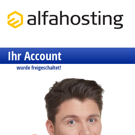
Ihr Account
wurde freigeschaltet!