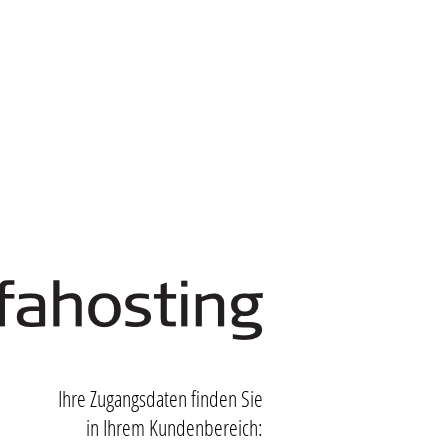
Ihre Zugangsdaten finden Sie
in Ihrem Kundenbereich: