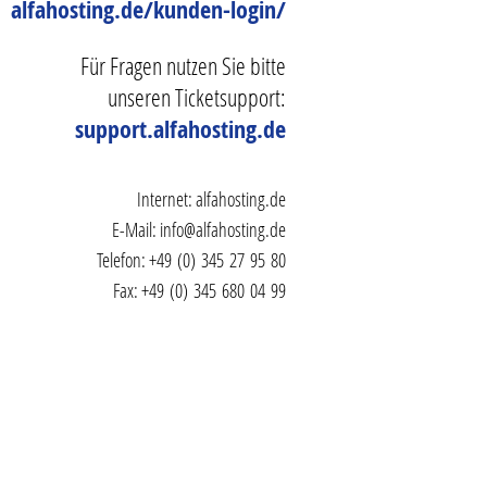
alfahosting.de/kunden-login/
Für Fragen nutzen Sie bitte
unseren Ticketsupport:
support.alfahosting.de
Internet:
alfahosting.de
E-Mail:
info@alfahosting.de
Telefon: +49 (0) 345 27 95 80
Fax: +49 (0) 345 680 04 99