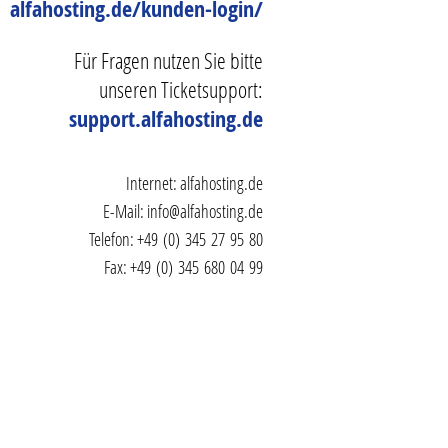
alfahosting.de/kunden-login/
Für Fragen nutzen Sie bitte
unseren Ticketsupport:
support.alfahosting.de
Internet:
alfahosting.de
E-Mail:
info@alfahosting.de
Telefon: +49 (0) 345 27 95 80
Fax: +49 (0) 345 680 04 99