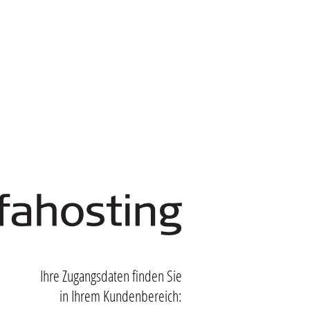
Ihre Zugangsdaten finden Sie
in Ihrem Kundenbereich: