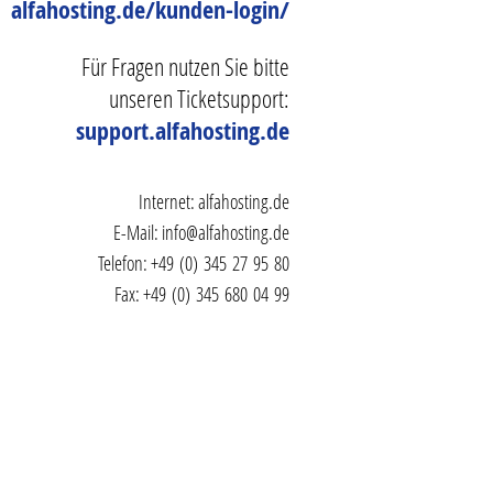
alfahosting.de/kunden-login/
Für Fragen nutzen Sie bitte
unseren Ticketsupport:
support.alfahosting.de
Internet:
alfahosting.de
E-Mail:
info@alfahosting.de
Telefon: +49 (0) 345 27 95 80
Fax: +49 (0) 345 680 04 99