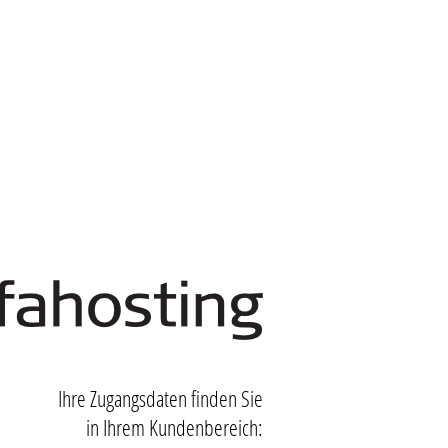
Ihre Zugangsdaten finden Sie
in Ihrem Kundenbereich: