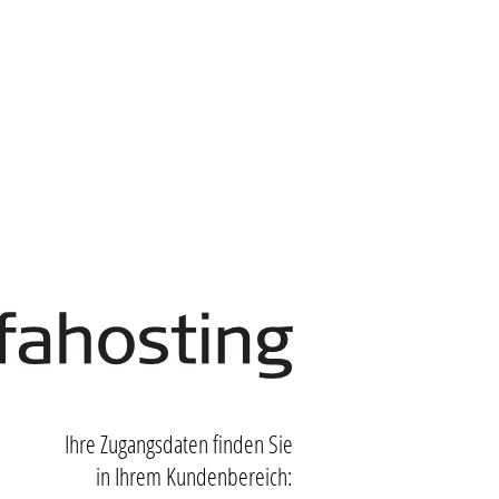
Ihre Zugangsdaten finden Sie
in Ihrem Kundenbereich: