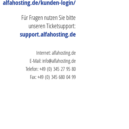
alfahosting.de/kunden-login/
Für Fragen nutzen Sie bitte
unseren Ticketsupport:
support.alfahosting.de
Internet:
alfahosting.de
E-Mail:
info@alfahosting.de
Telefon: +49 (0) 345 27 95 80
Fax: +49 (0) 345 680 04 99