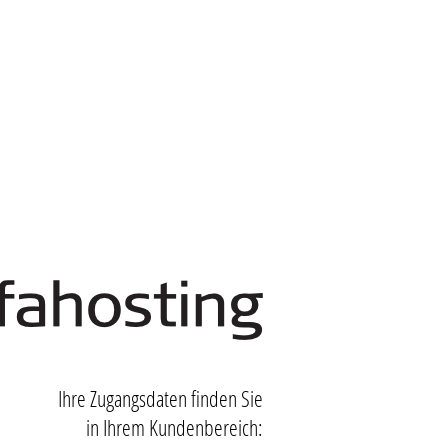
Ihre Zugangsdaten finden Sie
in Ihrem Kundenbereich: