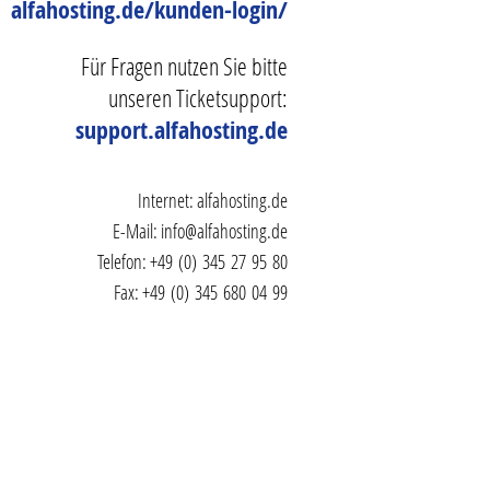
alfahosting.de/kunden-login/
Für Fragen nutzen Sie bitte
unseren Ticketsupport:
support.alfahosting.de
Internet:
alfahosting.de
E-Mail:
info@alfahosting.de
Telefon: +49 (0) 345 27 95 80
Fax: +49 (0) 345 680 04 99