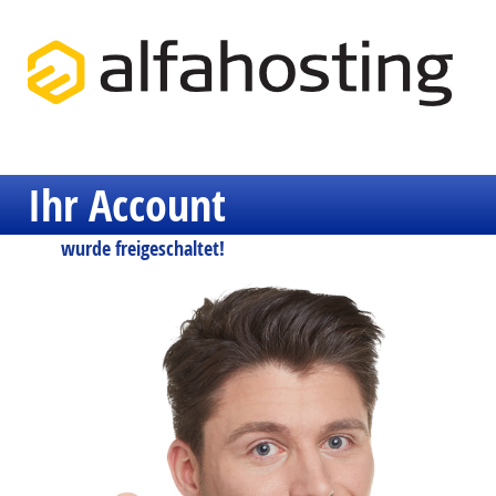
Ihr Account
wurde freigeschaltet!